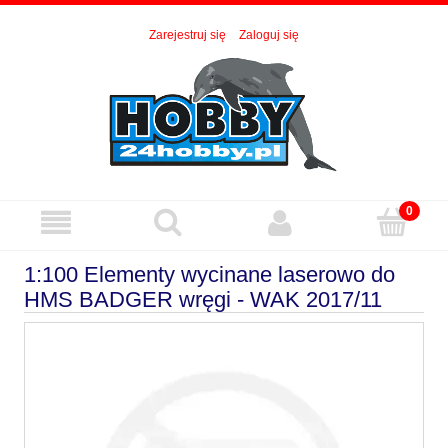
Zarejestruj się
Zaloguj się
1:100 Elementy wycinane laserowo do
HMS BADGER wręgi - WAK 2017/11