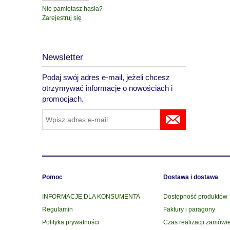
Nie pamiętasz hasła?
Zarejestruj się
Newsletter
Podaj swój adres e-mail, jeżeli chcesz
otrzymywać informacje o nowościach i
promocjach.
Pomoc
Dostawa i dostawa
INFORMACJE DLA KONSUMENTA
Dostępność produktów
Regulamin
Faktury i paragony
Polityka prywatności
Czas realizacji zamówi