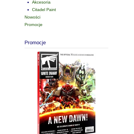
Akcesoria
Citadel Paint
Nowości
Promocje
Promocje