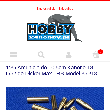
Zarejestruj się
Zaloguj się
1:35 Amunicja do 10.5cm Kanone 18
L/52 do Dicker Max - RB Model 35P18