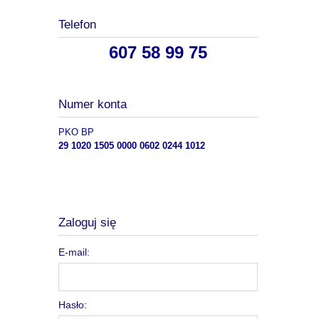
Telefon
607 58 99 75
Numer konta
PKO BP
29 1020 1505 0000 0602 0244 1012
Zaloguj się
E-mail:
Hasło: