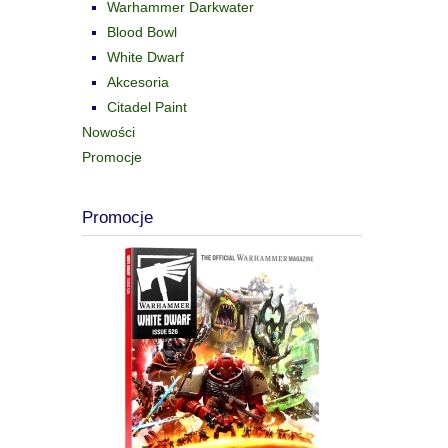
Warhammer Darkwater
Blood Bowl
White Dwarf
Akcesoria
Citadel Paint
Nowości
Promocje
Promocje