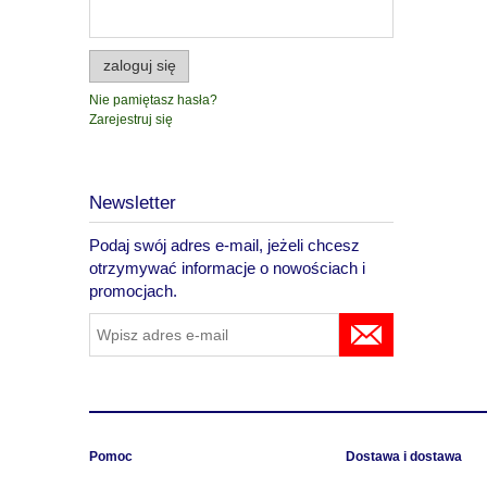
zaloguj się
Nie pamiętasz hasła?
Zarejestruj się
Newsletter
Podaj swój adres e-mail, jeżeli chcesz
otrzymywać informacje o nowościach i
promocjach.
Pomoc
Dostawa i dostawa