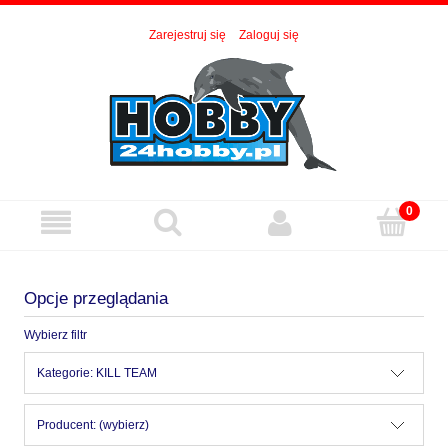
Zarejestruj się
Zaloguj się
Opcje przeglądania
Wybierz filtr
Kategorie: KILL TEAM
Producent: (wybierz)