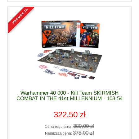
promocja
Warhammer 40 000 - Kill Team SKIRMISH
COMBAT IN THE 41st MILLENNIUM - 103-54
322,50 zł
380,00 zł
Cena regularna:
375,00 zł
Najniższa cena: