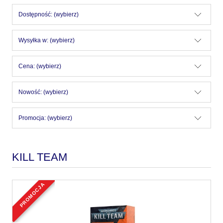
Dostępność: (wybierz)
Wysyłka w: (wybierz)
Cena: (wybierz)
Nowość: (wybierz)
Promocja: (wybierz)
KILL TEAM
promocja