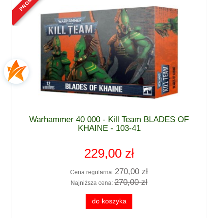
Warhammer 40 000 - Kill Team BLADES OF
KHAINE - 103-41
229,00 zł
270,00 zł
Cena regularna:
270,00 zł
Najniższa cena:
do koszyka