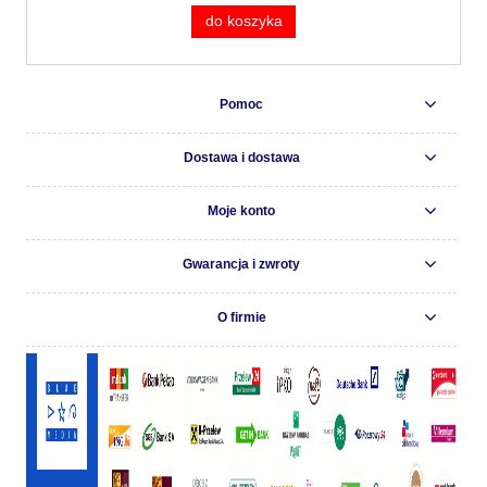
do koszyka
Pomoc
Dostawa i dostawa
Moje konto
Gwarancja i zwroty
O firmie