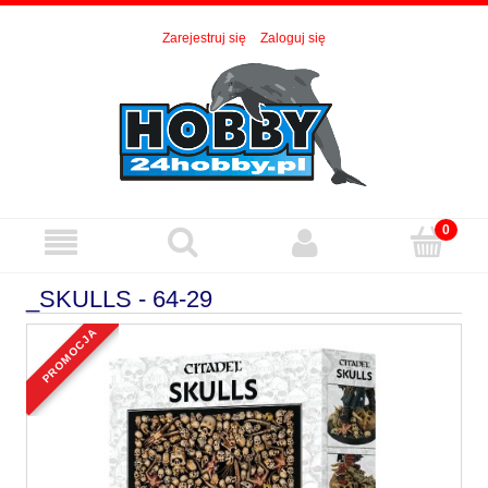
Zarejestruj się
Zaloguj się
_SKULLS - 64-29
promocja