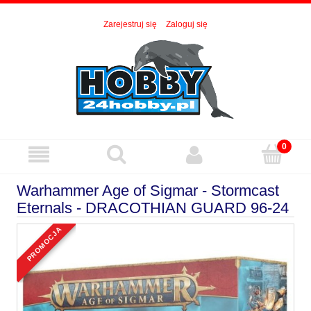
Zarejestruj się
Zaloguj się
Warhammer Age of Sigmar - Stormcast
Eternals - DRACOTHIAN GUARD 96-24
promocja