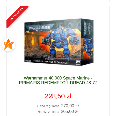
promocja
Warhammer 40 000 Space Marine -
PRIMARIS REDEMPTOR DREAD 48-77
228,50 zł
270,00 zł
Cena regularna:
265,00 zł
Najniższa cena: