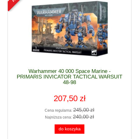
Warhammer 40 000 Space Marine -
PRIMARIS INVICATOR TACTICAL WARSUIT
48-98
207,50 zł
245,00 zł
Cena regularna:
240,00 zł
Najniższa cena:
do koszyka