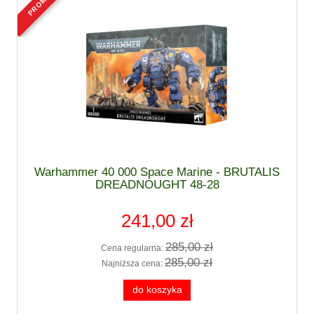
Warhammer 40 000 Space Marine - BRUTALIS
DREADNOUGHT 48-28
241,00 zł
285,00 zł
Cena regularna:
285,00 zł
Najniższa cena:
do koszyka