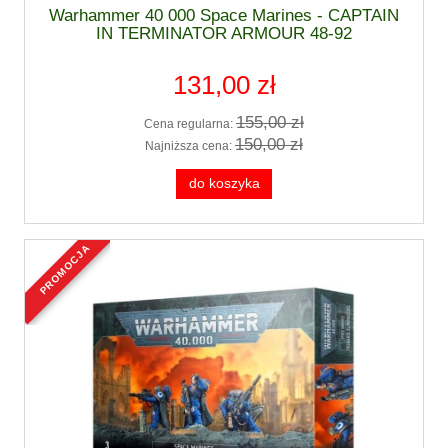
Warhammer 40 000 Space Marines - CAPTAIN
IN TERMINATOR ARMOUR 48-92
131,00 zł
155,00 zł
Cena regularna:
150,00 zł
Najniższa cena:
do koszyka
promocja