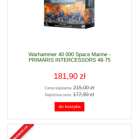
Warhammer 40 000 Space Marine -
PRIMARIS INTERCESSORS 48-75
181,90 zł
215,00 zł
Cena regularna:
177,90 zł
Najniższa cena:
do koszyka
promocja