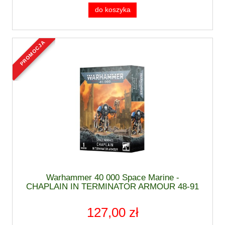
do koszyka
promocja
Warhammer 40 000 Space Marine -
CHAPLAIN IN TERMINATOR ARMOUR 48-91
127,00 zł