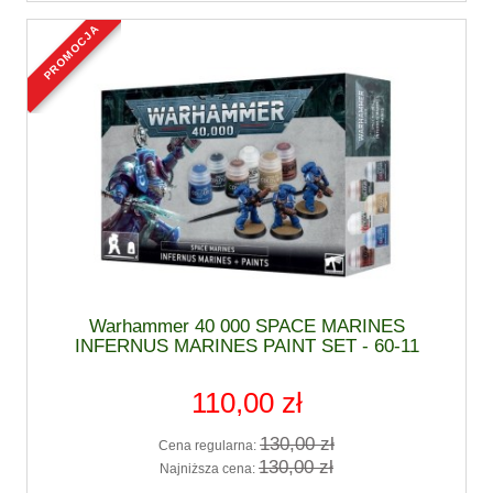
promocja
Warhammer 40 000 SPACE MARINES
INFERNUS MARINES PAINT SET - 60-11
110,00 zł
130,00 zł
Cena regularna:
130,00 zł
Najniższa cena: