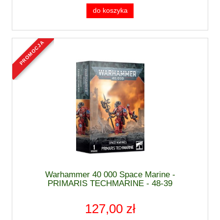
do koszyka
promocja
Warhammer 40 000 Space Marine -
PRIMARIS TECHMARINE - 48-39
127,00 zł