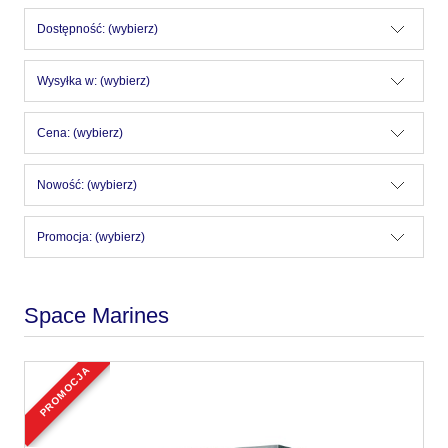
Dostępność: (wybierz)
Wysyłka w: (wybierz)
Cena: (wybierz)
Nowość: (wybierz)
Promocja: (wybierz)
Space Marines
promocja