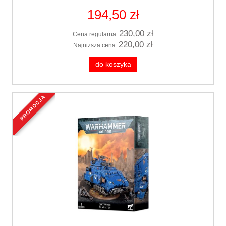
194,50 zł
230,00 zł
Cena regularna:
220,00 zł
Najniższa cena:
do koszyka
promocja