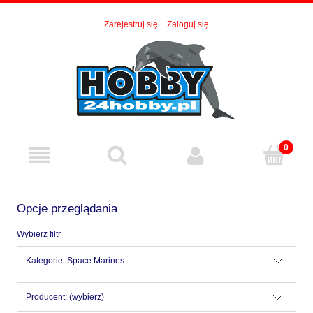
Zarejestruj się
Zaloguj się
Opcje przeglądania
Wybierz filtr
Kategorie: Space Marines
Producent: (wybierz)