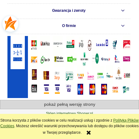
Gwarancja i zwroty
O firmie
pokaż pełną wersję strony
Sklep internetowy Shoper.pl
Strona korzysta z plików cookies w celu realizacji usług i zgodnie z
Polityką Plików
Cookies
. Możesz określić warunki przechowywania lub dostępu do plików cookies
w Twojej przeglądarce.