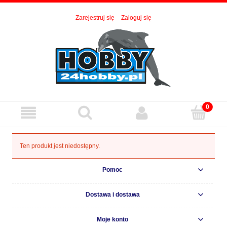
Zarejestruj się
Zaloguj się
Ten produkt jest niedostępny.
Pomoc
Dostawa i dostawa
Moje konto