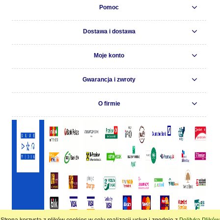
Pomoc
Dostawa i dostawa
Moje konto
Gwarancja i zwroty
O firmie