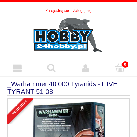
Zarejestruj się
Zaloguj się
_Warhammer 40 000 Tyranids - HIVE
TYRANT 51-08
promocja