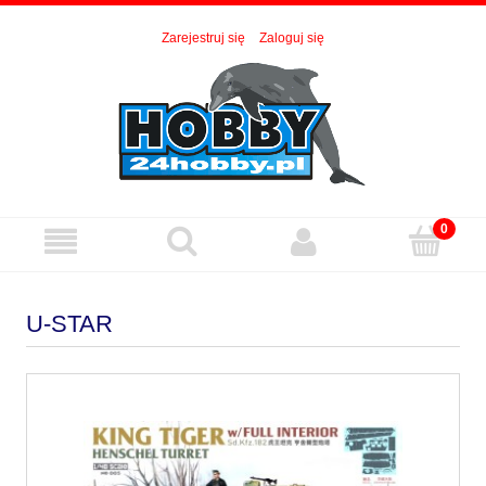
Zarejestruj się
Zaloguj się
U-STAR