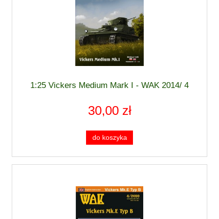
1:25 Vickers Medium Mark I - WAK 2014/ 4
30,00 zł
do koszyka