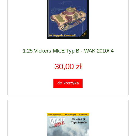
1:25 Vickers Mk.E Typ B - WAK 2010/ 4
30,00 zł
do koszyka