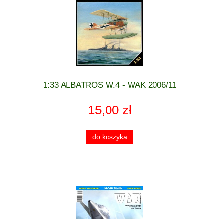
1:33 ALBATROS W.4 - WAK 2006/11
15,00 zł
do koszyka