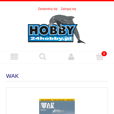
Zarejestruj się
Zaloguj się
WAK