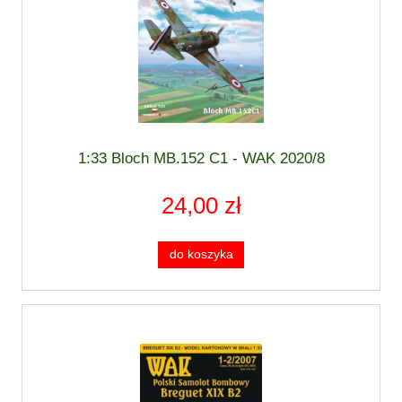
1:33 Bloch MB.152 C1 - WAK 2020/8
24,00 zł
do koszyka