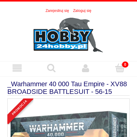
Zarejestruj się
Zaloguj się
_Warhammer 40 000 Tau Empire - XV88
BROADSIDE BATTLESUIT - 56-15
promocja