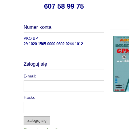
607 58 99 75
Numer konta
PKO BP
29 1020 1505 0000 0602 0244 1012
Zaloguj się
E-mail:
Hasło:
zaloguj się