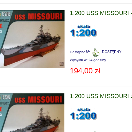
1:200 USS MISSOURI 
Dostępność:
DOSTĘPNY
Wysyłka w:
24 godziny
194,00 zł
1:200 USS MISSOURI z