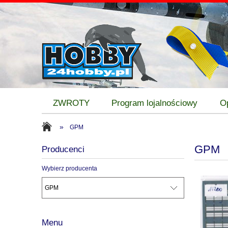
ZWROTY
Program lojalnościowy
O
»
GPM
GPM
Producenci
Wybierz producenta
Menu