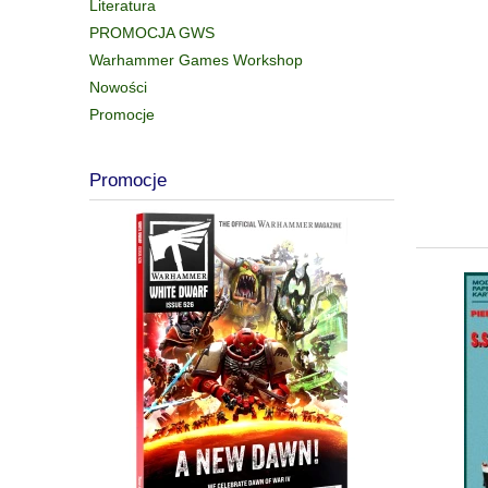
Literatura
PROMOCJA GWS
Warhammer Games Workshop
Nowości
Promocje
Promocje