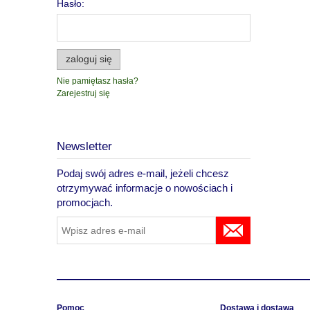
Hasło:
zaloguj się
Nie pamiętasz hasła?
Zarejestruj się
Newsletter
Podaj swój adres e-mail, jeżeli chcesz
otrzymywać informacje o nowościach i
promocjach.
Pomoc
Dostawa i dostawa