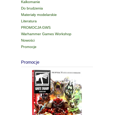
Kalkomanie
Do brudzenia
Materiały modelarskie
Literatura
PROMOCJA GWS
Warhammer Games Workshop
Nowości
Promocje
Promocje