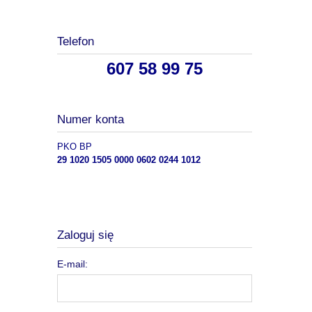
Telefon
607 58 99 75
Numer konta
PKO BP
29 1020 1505 0000 0602 0244 1012
Zaloguj się
E-mail: